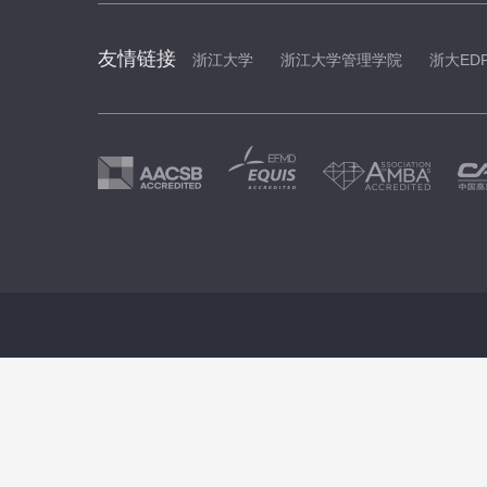
友情链接
浙江大学
浙江大学管理学院
浙大ED