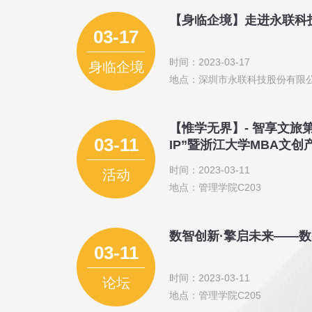
【身临企境】走进永联科
03-17
时间：2023-03-17
身临企境
地点：深圳市永联科技股份有限
【惟学无界】- 智享文旅第
03-11
IP”暨浙江大学MBA文
时间：2023-03-11
活动
地点：管理学院C203
数智创新·擎启未来——
03-11
时间：2023-03-11
论坛
地点：管理学院C205