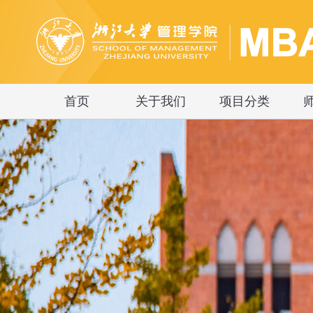
首页
关于我们
项目分类