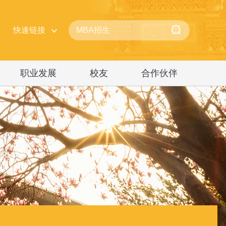
快速链接
职业发展
校友
合作伙伴