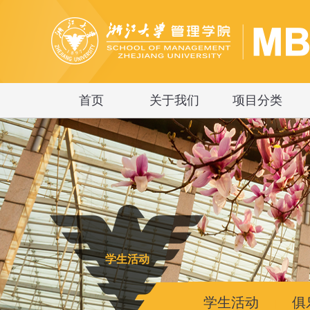
首页
关于我们
项目分类
学生活动
学生活动
俱
|