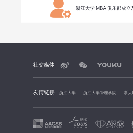
浙江大学 MBA 俱乐部成
社交媒体
友情链接
浙江大学
浙江大学管理学院
浙大