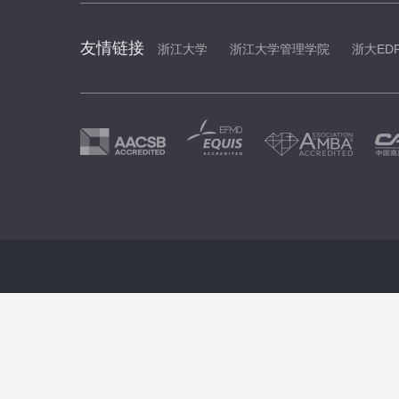
友情链接
浙江大学
浙江大学管理学院
浙大ED