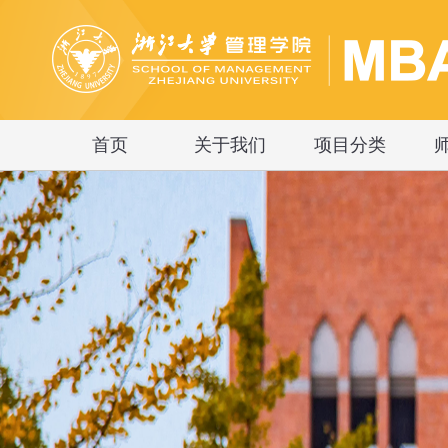
首页
关于我们
项目分类