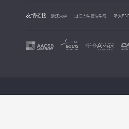
友情链接
浙江大学
浙江大学管理学院
浙大ED