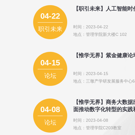
【职引未来】人工智能时
04-22
时间：2023-04-22
职引未来
地点：管理学院新大楼C 102
【惟学无界】紫金健康论坛
04-15
时间：2023-04-15
论坛
地点：三墩产学研发展服务中心6
【惟学无界】商务大数据
04-08
面推动数字化转型的实践
时间：2023-04-08
论坛
地点：管理学院C203教室