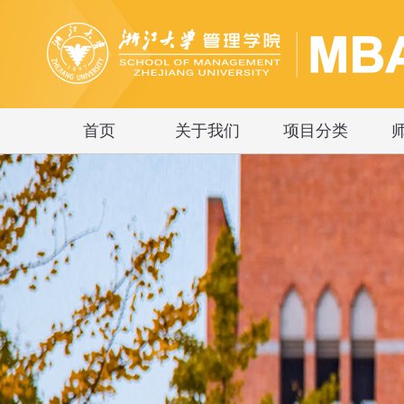
首页
关于我们
项目分类