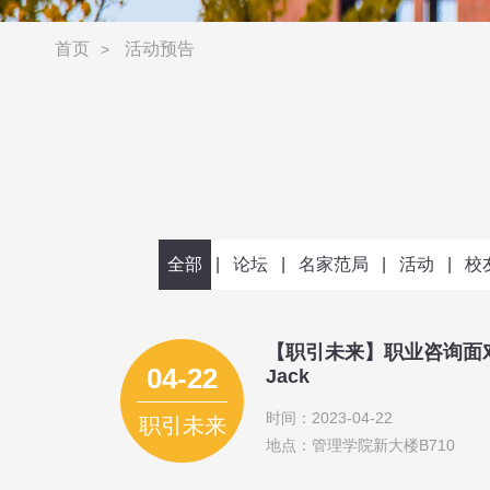
首页
活动预告
>
全部
|
论坛
|
名家范局
|
活动
|
校
【职引未来】职业咨询面
04-22
Jack
时间：2023-04-22
职引未来
地点：管理学院新大楼B710