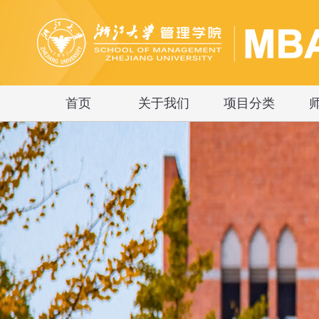
首页
关于我们
项目分类