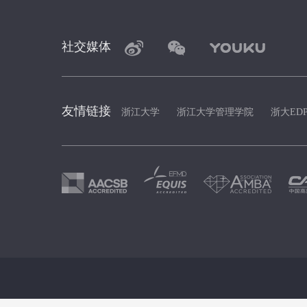
社交媒体
友情链接
浙江大学
浙江大学管理学院
浙大ED