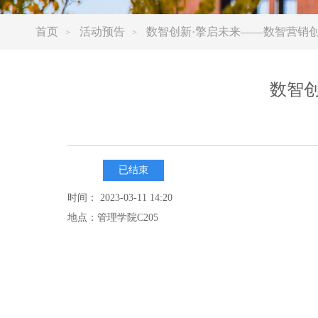
首页
活动预告
数智创新·擎启未来——数智营销
>
>
数智
已结束
时间： 2023-03-11 14:20
地点：管理学院C205