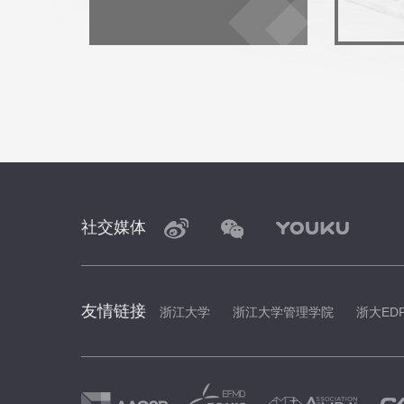
社交媒体
友情链接
浙江大学
浙江大学管理学院
浙大ED