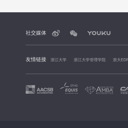
社交媒体
友情链接
浙江大学
浙江大学管理学院
浙大ED