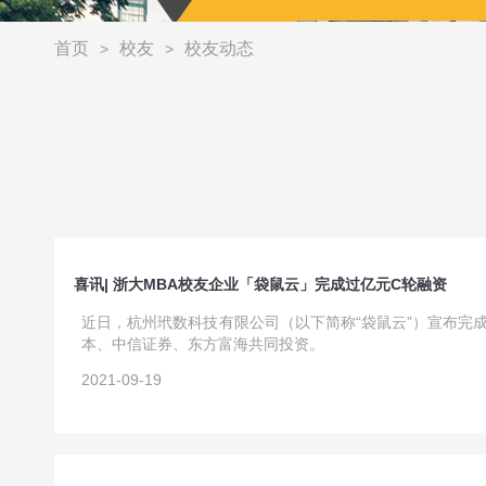
首页
校友
校友动态
>
>
喜讯| 浙大MBA校友企业「袋鼠云」完成过亿元C轮融资
​​​近日，杭州玳数科技有限公司（以下简称“袋鼠云”）宣布
本、中信证券、东方富海共同投资。
2021-09-19