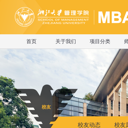
首页
关于我们
项目分类
校友
校友动态
校友
|