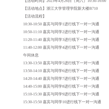
【活动时间】2023年4月26日（周六）10:30-16:00
【活动地点】浙江大学管理学院新大楼B710
【活动流程】
10:30-10:50 嘉宾与同学1进行线下一对一沟通
10:50-11:10 嘉宾与同学2进行线下一对一沟通
11:20-11:40 嘉宾与同学3进行线下一对一沟通
11:40-12:00 嘉宾与同学4进行线下一对一沟通
午间休息
13:30-13:50 嘉宾与同学5进行线下一对一沟通
13:50-14:10 嘉宾与同学6进行线下一对一沟通
14:20-14:40 嘉宾与同学7进行线下一对一沟通
14:40-15:00 嘉宾与同学8进行线下一对一沟通
15:10-15:30 嘉宾与同学9进行线下一对一沟通
15:30-15:50 嘉宾与同学10进行线下一对一沟通