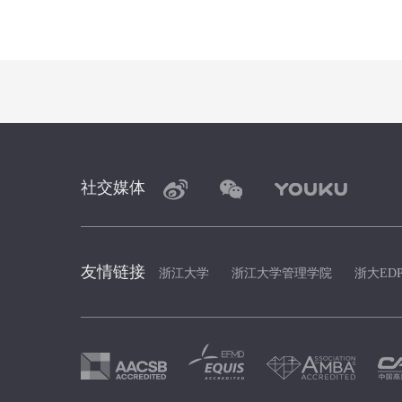
社交媒体
友情链接
浙江大学
浙江大学管理学院
浙大ED