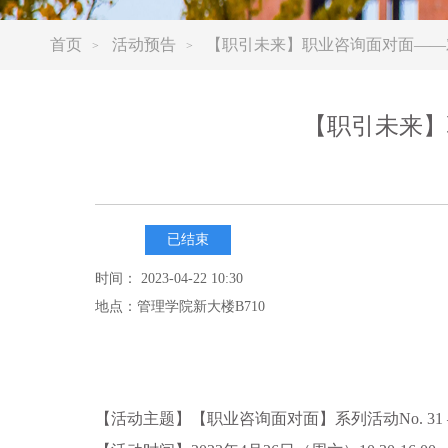
首页
活动预告
【职引未来】职业咨询面对面——对
>
>
【职引未来】
已结束
时间： 2023-04-22 10:30
地点：管理学院新大楼B710
【活动主题】【职业咨询面对面】系列活动No. 31 