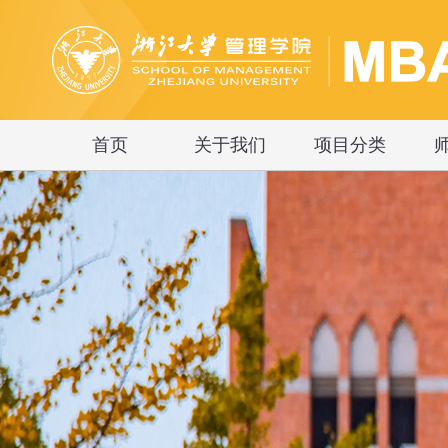
首页
关于我们
项目分类