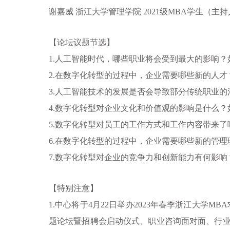
谢嘉威
浙江大学管理学院
2021
级MBA学生（
主持
【论坛议题节选】
1.人工智能时代，哪些职业将会受到最大的影响
2.在数字化转型的过程中，企业需要哪些新的人
3.人工智能技术的发展是否会导致部分传统职业
4.数字化转型对企业文化和价值观的影响是什么
5.数字化转型对员工的工作方式和工作内容带来
6.在数字化转型的过程中，企业需要哪些新的管
7.数字化转型对企业的竞争力和创新能力有何影
【特别注意】
1.中心将于4月22日举办2023年春季浙江大
题论坛暨招聘会启动仪式、职业咨询面对面、行业交流会、校友C