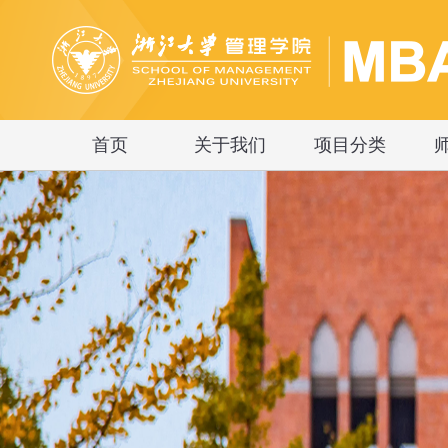
首页
关于我们
项目分类