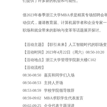
们提供了许多新的机会和可能性。
借2023年春季浙江大学
MBA求是精英专场招聘会
动仪式，邀请教育届、计算机届学者和企业专家一
职场和就业带来的影响与变革等话题展开探讨。
【活动主题】【职引未来】人工智能时代的职场变革
【活动时间】2023年4月22日（周六）08:50-10:20
【活动地点】浙江大学管理学院新大楼C102
【活动流程】
08:30-08:50 嘉宾和同学们入场
08:50-08:53 主持人开场
08:53-08:59 学校学院领导致辞
08:59-09:02 MBA求职学生代表发言
09:02-09:25 企业代表主题演讲