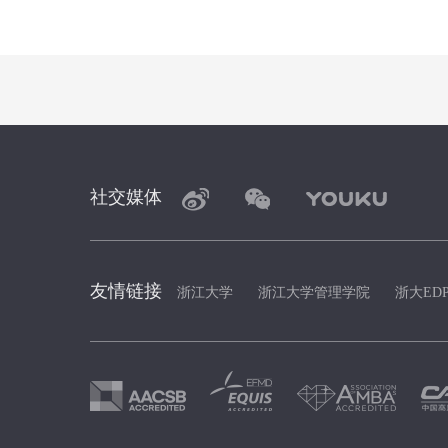
社交媒体
友情链接
浙江大学
浙江大学管理学院
浙大ED