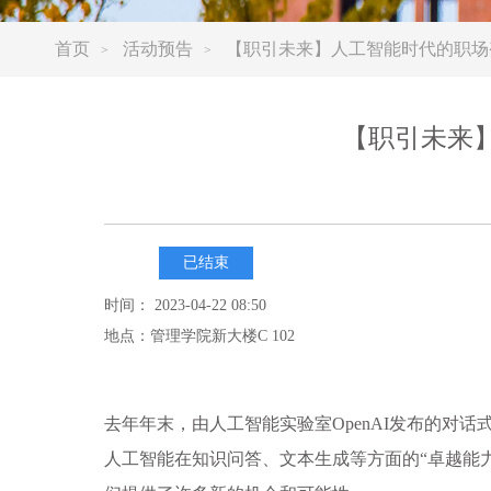
首页
活动预告
【职引未来】人工智能时代的职场
>
>
【职引未来
已结束
时间： 2023-04-22 08:50
地点：管理学院新大楼C 102
去年年末，由人工智能实验室OpenAI发布的对话式
人工智能在知识问答、文本生成等方面的“卓越能