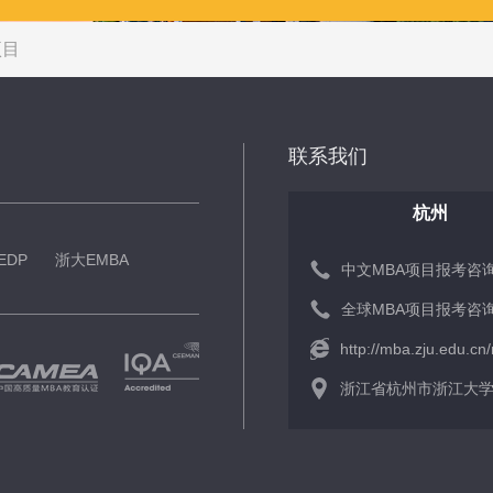
项目
联系我们
杭州
EDP
浙大EMBA
中文MBA项目报考咨询： 
全球MBA项目报考咨询： 
http://mba.zju.edu.cn
浙江省杭州市浙江大学