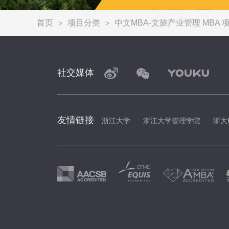
首页
项目分类
中文MBA-文旅产业管理 MBA 
>
>
社交媒体
友情链接
浙江大学
浙江大学管理学院
浙大