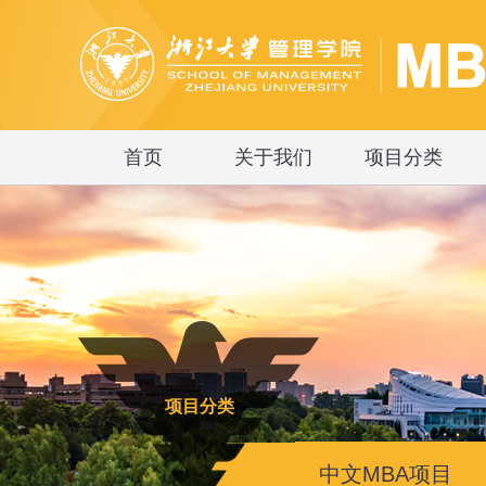
首页
关于我们
项目分类
项目分类
中文MBA项目
|