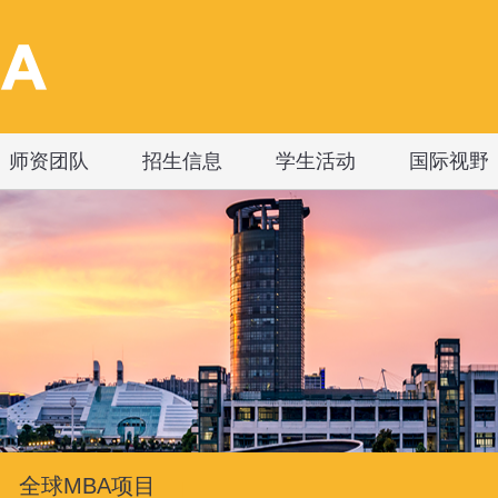
师资团队
招生信息
学生活动
国际视野
全球MBA项目
|