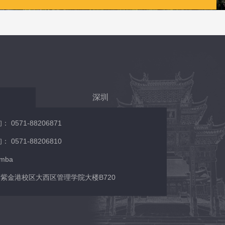
深圳
0571-88206871
0571-88206810
/mba
紫金港校区大西区管理学院大楼B720