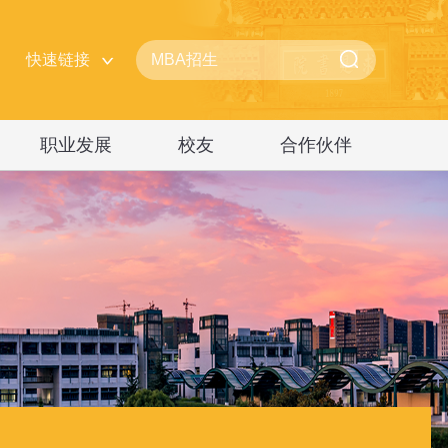
快速链接
职业发展
校友
合作伙伴