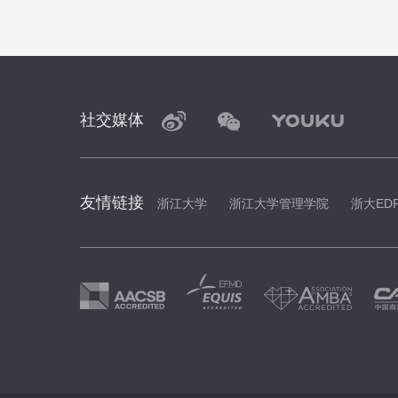
社交媒体
友情链接
浙江大学
浙江大学管理学院
浙大ED