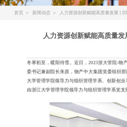
首页
新闻动态
人力资源创新赋能高质量发展 | 2
>
>
人力资源创新赋能高质量发展 
冬寒初至，暖阳待雪。近日，2023浙大管院-
委书记兼副院长朱原，物产中大集团党委组织部
大学管理学院领导力与组织管理学系、创新创业与
由浙江大学管理学院领导力与组织管理学系党支