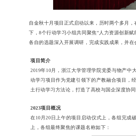
自金秋十月项目正式启动以来，历时两个多月，
下，8个行动学习小组共同聚焦“人力资源创新赋
各自的选题深入开展调研，完成实践成果，并在
项目简介
2019年10月，浙江大学管理学院党委与物产
动学习项目作为党建引领下的产教融合项目，
土行动学习方法论，打造了高校与国企深度协同
2023项目概况
在10月20日上午的项目启动仪式上，各组完
上，各组最终聚焦的课题名称如下：