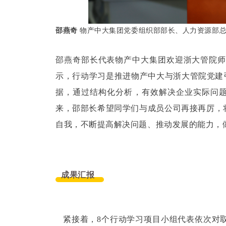
邵燕奇
物产中大集团党委组织部部长、人力资源部
邵燕奇部长代表物产中大集团欢迎浙大管院师
示，行动学习是推进物产中大与浙大管院党建引
据，通过结构化分析，有效解决企业实际问题
来，邵部长希望同学们与成员公司再接再厉，
自我，不断提高解决问题、推动发展的能力，
成果汇报
紧接着，8个行动学习项目小组代表依次对