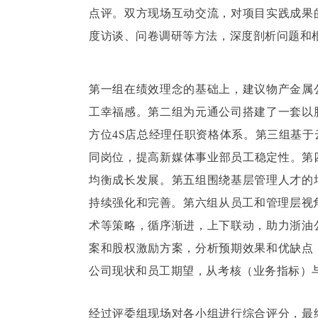
点评。双方现场互动交流，对项目实践成果
度访谈、问卷调研等方法，深度剖析问题和
第一组在绩效理念的基础上，建议物产金属
工幸福感。第二组为元通公司搭建了一套以
方位4S店总经理任职资格体系。第三组基
同岗位，提高新媒体事业部员工稳定性。第
均衡成长发展。第五组围绕基层管理人才的
持续强化和完善。第六组从员工和管理层视
术等策略，循序渐进，上下联动，助力浙油
案和股权激励方案，分析预期效果和优缺点
公司现状和员工期望，从考核（业务指标）与
经过评委组现场对各小组进行综合评分，最