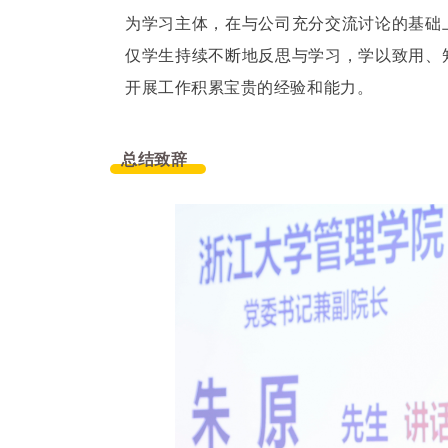
为学习主体，在与公司充分交流讨论的基础
仅学生持续不断地反思与学习，学以致用、
开展工作积累宝贵的经验和能力。
总结致辞