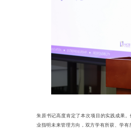
朱原书记高度肯定了本次项目的实践成果。
业指明未来管理方向，双方学有所获、学有