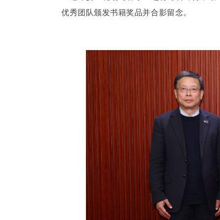
优秀团队颁发书籍奖品并合影留念。