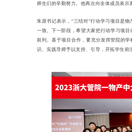
师生们的辛勤努力。他再次向全体成员表示
朱原书记表示，“三结对”行动学习项目是
一致。下一阶段，希望大家把行动学习项目
前列。基于项目合作，要充分发挥管院的学
识、实践导师予以支持、引导，开拓学生前沿