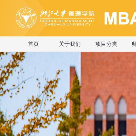
首页
关于我们
项目分类