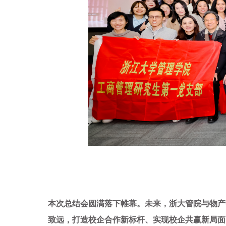
本次总结会圆满落下帷幕。未来，浙大管院与物产
致远，打造校企合作新标杆、实现校企共赢新局面