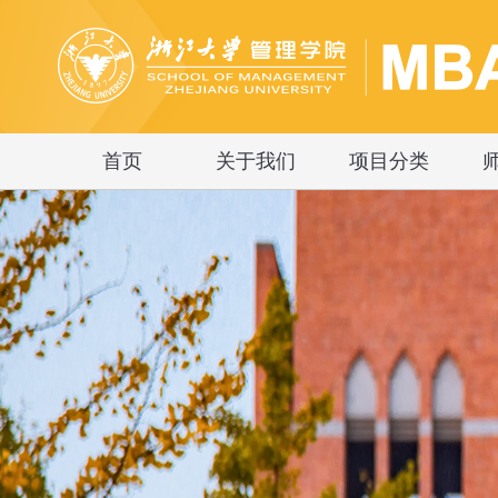
首页
关于我们
项目分类