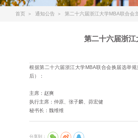
首页
通知公告
第二十六届浙江大学MBA联合会
>
>
第二十六届浙江
根据第二十六届浙江大学MBA联合会换届选举
后）：
主席：赵爽
执行主席：仲原、张子麟、茆宏健
秘书长：魏维维
分享到：