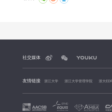
社交媒体
友情链接
浙江大学
浙江大学管理学院
浙大ED