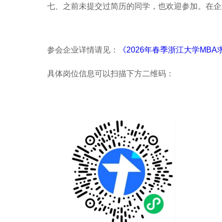
七、之前未提交过简历的同学，也欢迎参加。在企
参会企业详情请见：
《2026年春季浙江大学MB
具体岗位信息可以扫描下方二维码：