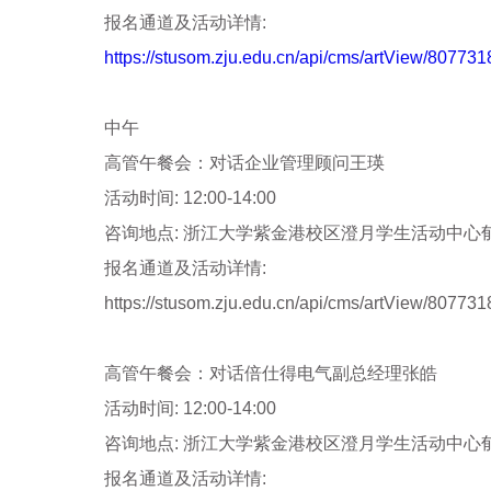
报名通道及活动详情
:
https://stusom.zju.edu.cn/api/cms/artView/80
中午
高管午餐会：对话企业管理顾问王瑛
活动时间: 12:00-14:00
咨询地点: 浙江大学紫金港校区澄月学生活动中心郁
报名通道及活动详情:
https://stusom.zju.edu.cn/api/cms/artView/80
高管午餐会：对话倍仕得电气副总经理张皓
活动时间: 12:00-14:00
咨询地点: 浙江大学紫金港校区澄月学生活动中心郁
报名通道及活动详情: