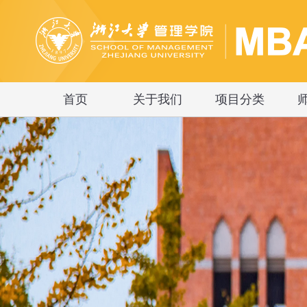
首页
关于我们
项目分类