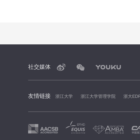
社交媒体
友情链接
浙江大学
浙江大学管理学院
浙大ED