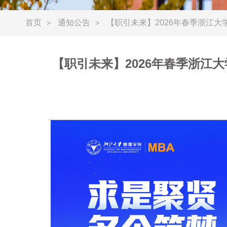
首页
通知公告
【职引未来】2026年春季浙江
>
>
【职引未来】2026年春季浙江