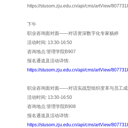
https://stusom.zju.edu.cn/api/cms/artView/80
下午
职业咨询面对面——对话资深数字化专家杨婷
活动时间
: 13:30-16:50
咨询地点
:
管理学院
B907
报名通道及活动详情
:
https://stusom.zju.edu.cn/api/cms/artView/80
职业咨询面对面——对话实战型组织变革与员工成
活动时间
: 13:30-16:50
咨询地点
:
管理学院
B908
报名通道及活动详情
:
https://stusom.zju.edu.cn/api/cms/artView/80