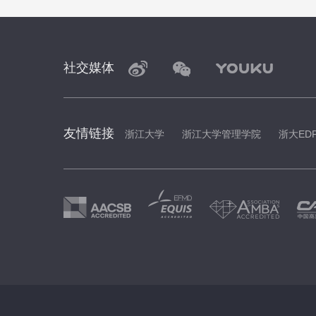
社交媒体
友情链接
浙江大学
浙江大学管理学院
浙大ED