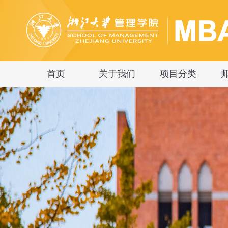
首页
关于我们
项目分类