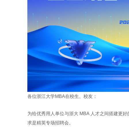
各位浙江大学
MBA
在校生、校友：
为给优秀用人单位与浙大
MBA
人才之间搭建更好
求是精英专场招聘会。