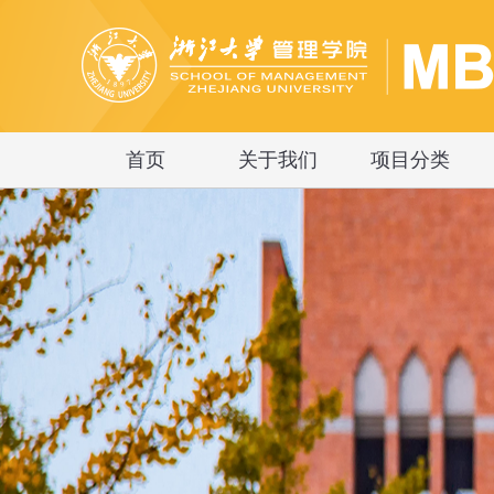
首页
关于我们
项目分类