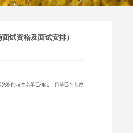
一场面试资格及面试安排）
面试资格的考生名单已确定，目前已在各位
。