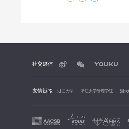
社交媒体
友情链接
浙江大学
浙江大学管理学院
浙大