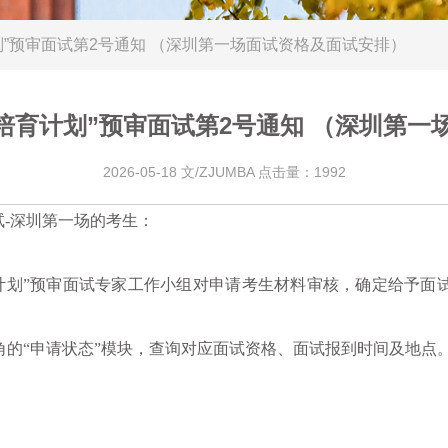
计划”预审面试第2号通知 （深圳第一场面试资格及面试安排）
产力培育计划”预审面试第2号通知 （深圳第
2026-05-18 文/ZJUMBA 点击量：1992
试
-
深圳第一场的考生：
培育计划”预审面试专家工作小组对申请考生材料审核，确定给予
角的“申请状态”模块，查询对应面试资格、面试报到时间及地点