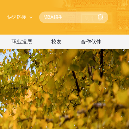
快速链接
职业发展
校友
合作伙伴