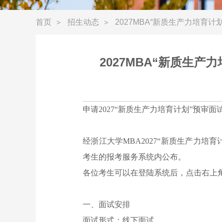
首页
招生动态
2027MBA“新质生产力培育
>
>
2027MBA“新质生
申请
2027“新质生产力培育计划”预审面
经浙江大学
MBA2027“新质生产力
考生的报考服务系统内公布。
各位考生可以在登陆系统后，点击右上
一、面试安排
面试形式：线下面试