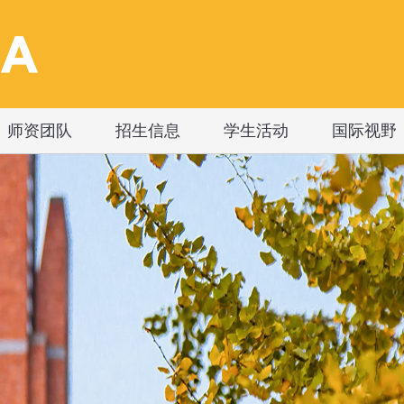
师资团队
招生信息
学生活动
国际视野