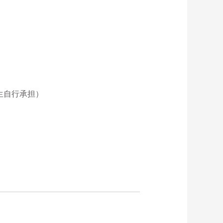
生自行承担）