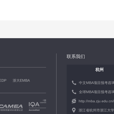
联系我们
杭州
EDP
浙大EMBA
中文MBA项目报考咨询： 
全球MBA项目报考咨询： 
http://mba.zju.edu.cn
浙江省杭州市浙江大学