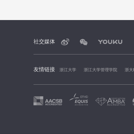
社交媒体
友情链接
浙江大学
浙江大学管理学院
浙大