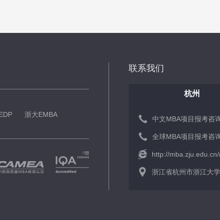
联系我们
杭州
EDP
浙大EMBA
中文MBA项目报考咨询： 
全球MBA项目报考咨询： 
http://mba.zju.edu.cn
浙江省杭州市浙江大学