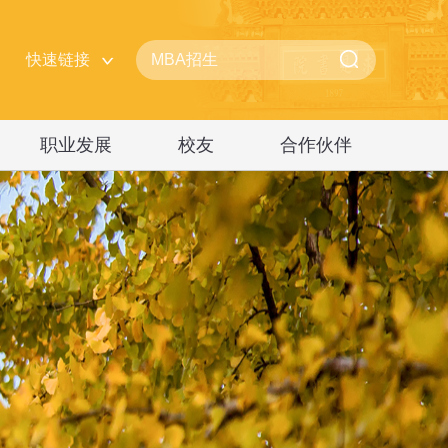
快速链接
职业发展
校友
合作伙伴