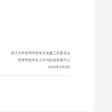
浙江大学管理学院学生党建工作委员会
管理学院学生工作与职业发展中心
2026年4月9日