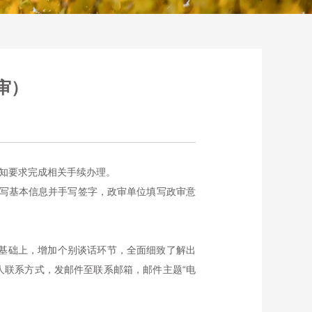
审）
通知要求完成相关手续办理。
填写基本信息并手写签字，政审单位填写政审意
基础上，增加个别谈话环节，全面细致了解出
人联系方式，发邮件至联系邮箱，邮件主题
“电