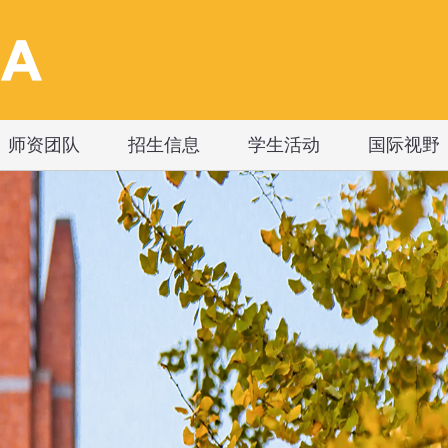
师资团队
招生信息
学生活动
国际视野