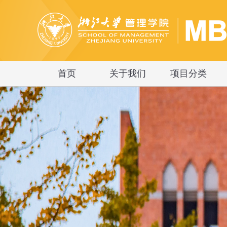
首页
关于我们
项目分类