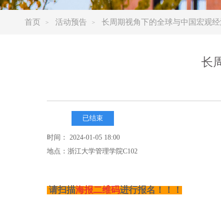
首页
活动预告
长周期视角下的全球与中国宏观经
>
>
长
已结束
时间： 2024-01-05 18:00
地点：浙江大学管理学院C102
请扫描
海报二维码
进行报名！！！