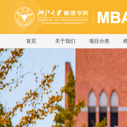
首页
关于我们
项目分类