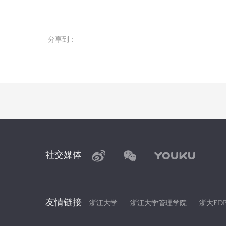
分享到：
社交媒体
友情链接
浙江大学
浙江大学管理学院
浙大ED