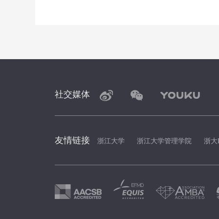
社交媒体
友情链接
浙江大学
浙江大学管理学院
浙大