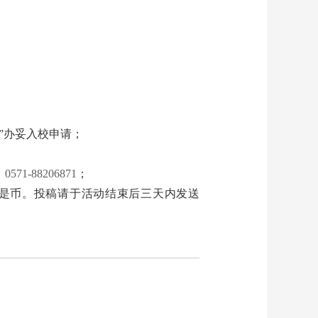
”办妥入校申请；
：
0571-88206871
；
是币。投稿请于活动结束后三天内发送