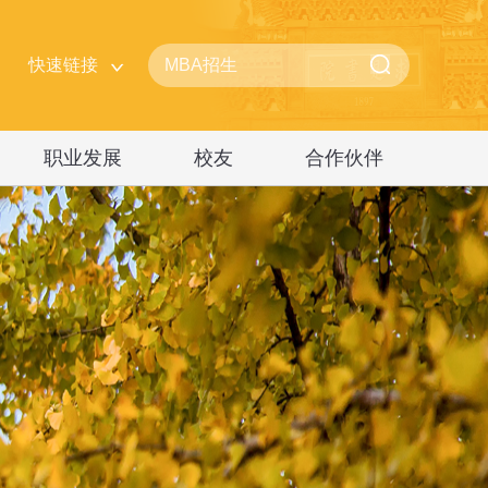
快速链接
职业发展
校友
合作伙伴