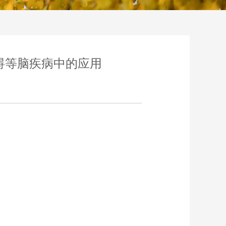
碍等脑疾病中的应用