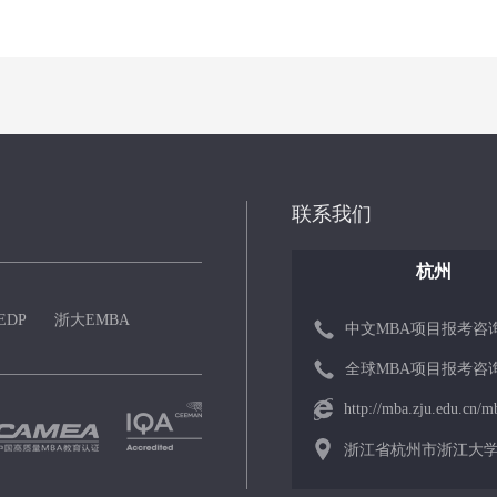
联系我们
杭州
EDP
浙大EMBA
中文MBA项目报考咨询： 0
全球MBA项目报考咨询： 0
http://mba.zju.edu.cn/m
浙江省杭州市浙江大学