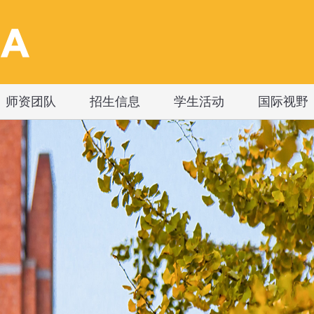
师资团队
招生信息
学生活动
国际视野