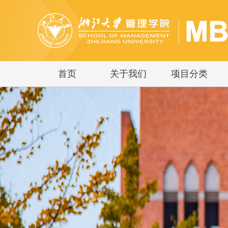
首页
关于我们
项目分类