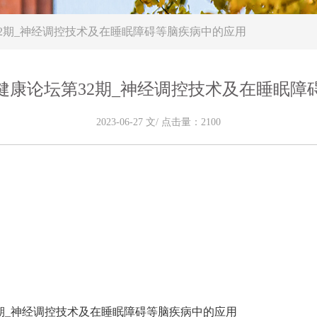
2期_神经调控技术及在睡眠障碍等脑疾病中的应用
健康论坛第32期_神经调控技术及在睡眠障
2023-06-27 文/ 点击量：2100
期
_
神经调控技术及在睡眠障碍等脑疾病中的应用