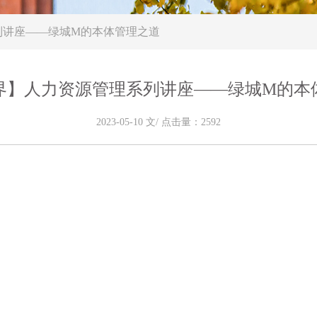
列讲座——绿城M的本体管理之道
界】人力资源管理系列讲座——绿城M的本
2023-05-10 文/ 点击量：2592