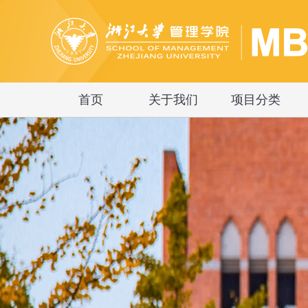
首页
关于我们
项目分类