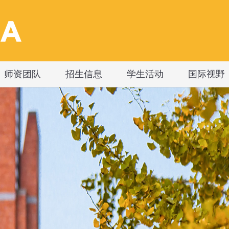
师资团队
招生信息
学生活动
国际视野