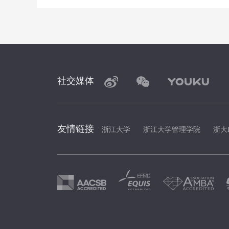
社交媒体
友情链接
浙江大学
浙江大学管理学院
浙大