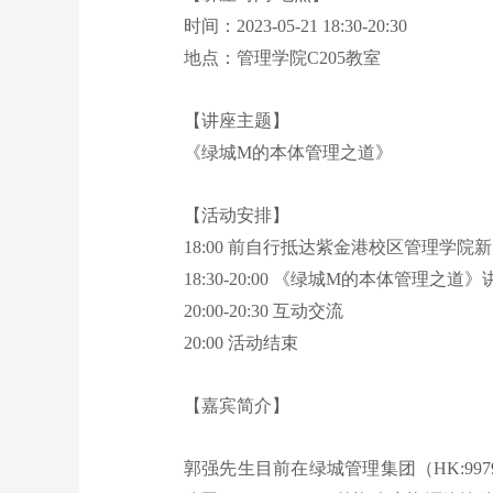
时间：2023-05-21 18:30-20:30
地点：
管理学院C205教室
【讲座主题】
《
绿城M的本体管理之道
》
【活动安排】
18:00
前自行抵达
紫金港校区管理学院新大
18:30-20:00
《
绿城M的本体管理之道
》
20:00-20:30 互动交流
20:00
活动结束
【嘉宾简介】
郭强先生目前在绿城管理集团（
HK:997