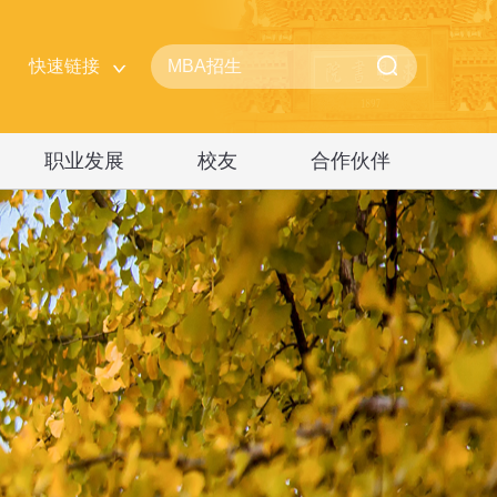
快速链接
职业发展
校友
合作伙伴