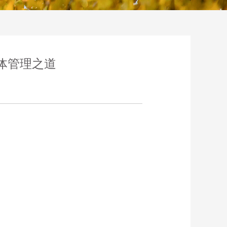
体管理之道