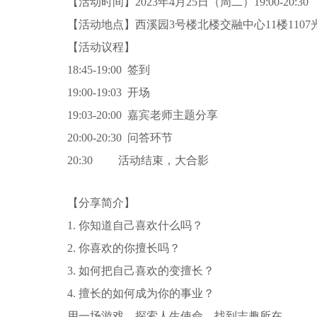
【活动时间】2023年4月25日（周二）19:00-20:30
【活动地点】西溪园3号楼北楼交融中心11楼1107
【活动议程】
18:45-19:00 签到
19:00-19:03 开场
19:03-20:00 嘉宾老师主题分享
20:00-20:30 问答环节
20:30 活动结束，大合影
【分享简介】
1. 你知道自己喜欢什么吗？
2. 你喜欢的你擅长吗？
3. 如何把自己喜欢的变擅长？
4. 擅长的如何成为你的事业？
用一场游戏，探索人生使命，找到志趣所在。