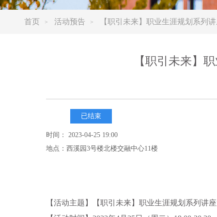
首页
活动预告
【职引未来】职业生涯规划系列讲
>
>
【职引未来】职
已结束
时间： 2023-04-25 19:00
地点：西溪园3号楼北楼交融中心11楼
【活动主题】【职引未来】职业生涯规划系列讲座第