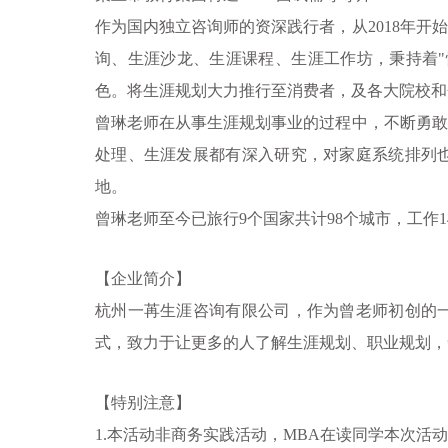
作为国内独立咨询师的资深践行者，从2018年开
询、生涯沙龙、生涯课程、生涯工作坊，秉持着"
色。将生涯规划大力推行至消费者，及各大院校和
曾琳老师在从事生涯规划事业的过程中，不断勇敢
处理、生涯发展都有深入研究，对家庭系统排列
地。
曾琳老师至今已旅行9个国家共计98个城市，工作
【企业简介】
杭州一苒生涯咨询有限公司，作为曾老师初创的
式，致力于让更多的人了解生涯规划、职业规划，
【特别注意】
1.本活动非商务实践活动，
MBA在读同学本次活