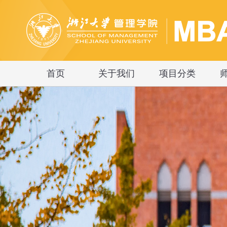
首页
关于我们
项目分类