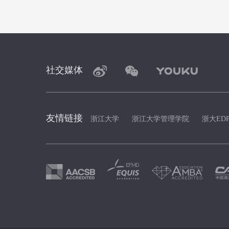
社交媒体
友情链接
浙江大学
浙江大学管理学院
浙大ED