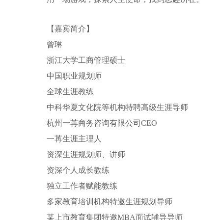
【嘉宾简介】
曾琳
浙江大学工商管理硕士
中国职业规划师
全球生涯教练
中科华夏文化院等机构特聘高级生涯导师
杭州一苒商务咨询有限公司CEO
一苒生涯主理人
资深生涯规划师、讲师
资深个人成长教练
独立工作者赋能教练
多家教育培训机构特邀生涯规划导师
某上市教育集团特邀MBA面试辅导导师