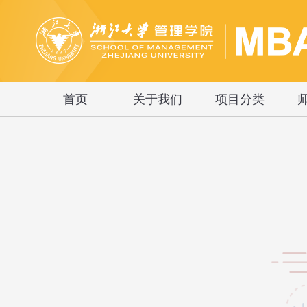
首页
关于我们
项目分类