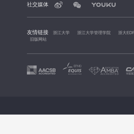
社交媒体
友情链接
浙江大学
浙江大学管理学院
浙大ED
旧版网站