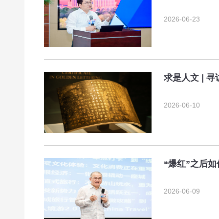
2026-06-23
求是人文 | 
2026-06-10
“爆红”之后
2026-06-09