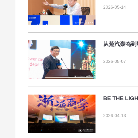
2026-05-14
从蒸汽轰鸣到
2026-05-07
BE THE LI
2026-04-13