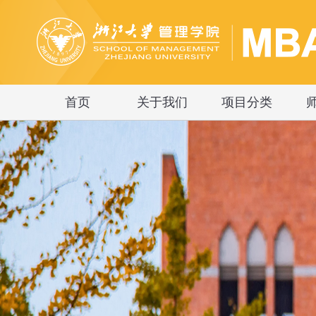
首页
关于我们
项目分类