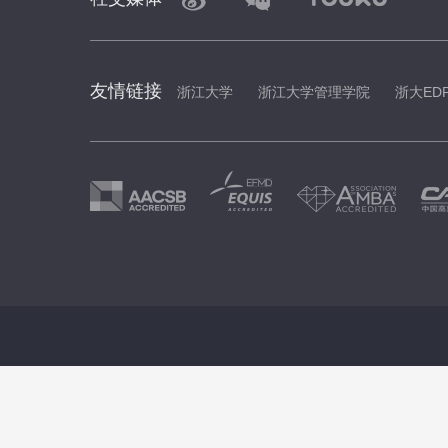
友情链接
浙江大学
浙江大学管理学院
浙大ED