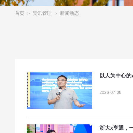
首页
资讯管理
新闻动态
>
>
以人为中心的
2026-07-08
浙大x亨通，