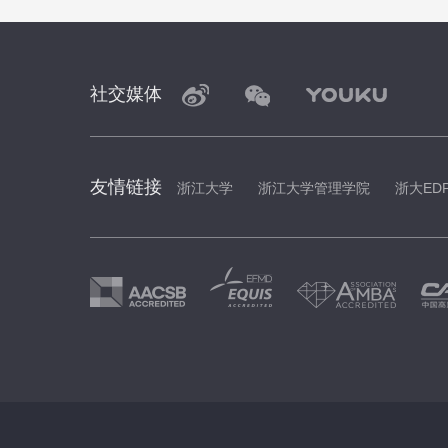
社交媒体
友情链接
浙江大学
浙江大学管理学院
浙大ED