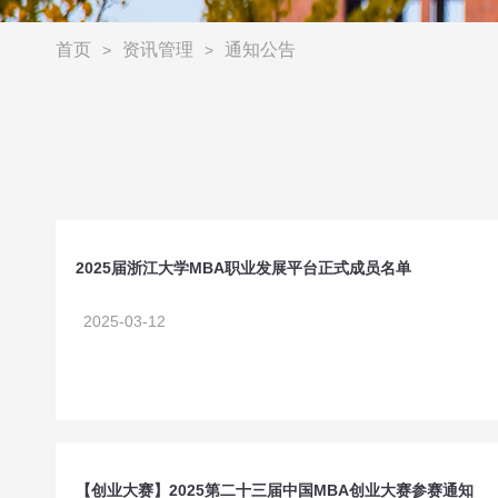
首页
资讯管理
通知公告
>
>
2025届浙江大学MBA职业发展平台正式成员名单
2025-03-12
【创业大赛】2025第二十三届中国MBA创业大赛参赛通知