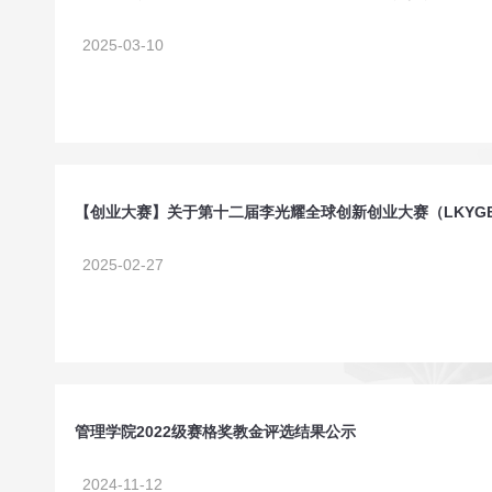
2025-03-10
【创业大赛】关于第十二届李光耀全球创新创业大赛（LKYG
2025-02-27
管理学院2022级赛格奖教金评选结果公示
2024-11-12