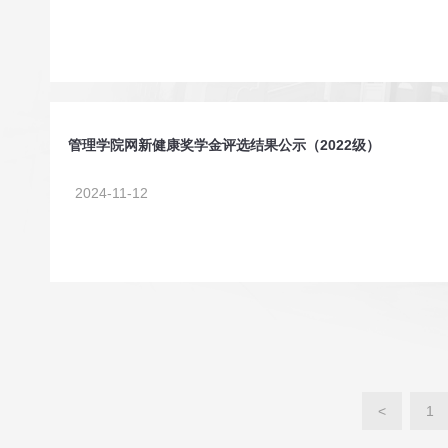
管理学院网新健康奖学金评选结果公示（2022级）
2024-11-12
<
1