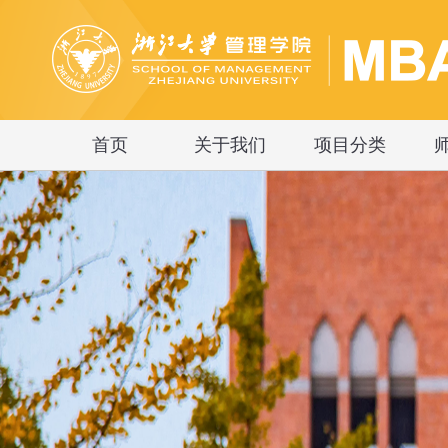
首页
关于我们
项目分类