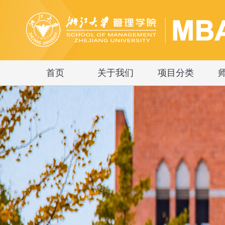
首页
关于我们
项目分类