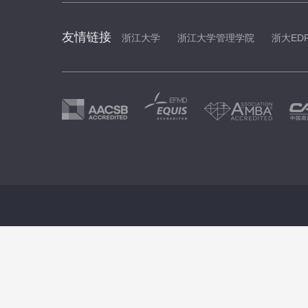
友情链接
浙江大学
浙江大学管理学院
浙大ED