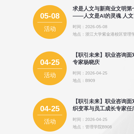
求是人文与新商业文明第
05-08
——人文是Al的灵魂 人
时间：2026-05-08
活动
地点：浙江大学紫金港校区管理
【职引未来】职业咨询面
04-25
专家杨晓庆
时间：2026-04-25
活动
地点：B909
【职引未来】职业咨询面
04-25
织变革与员工成长专家任
时间：2026-04-25
活动
地点：管理学院B908