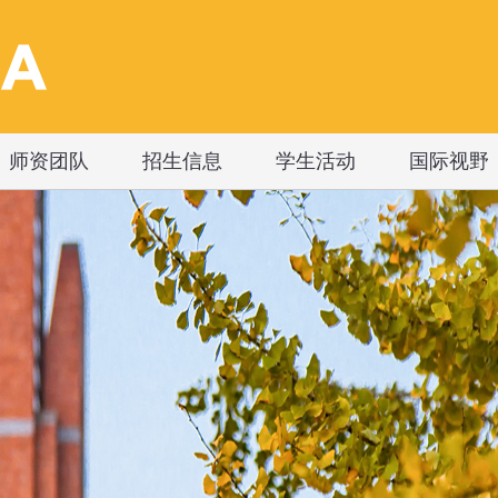
师资团队
招生信息
学生活动
国际视野