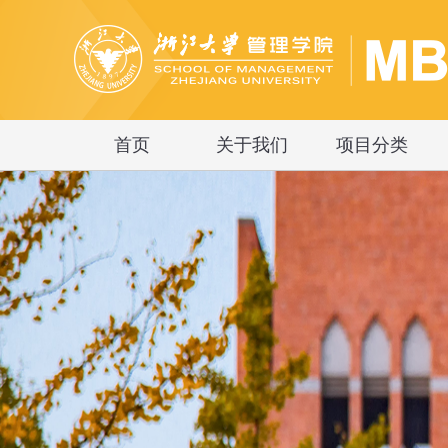
首页
关于我们
项目分类