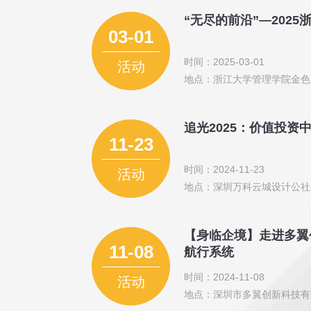
“无尽的前沿”—202
03-01
时间：2025-03-01
活动
地点：浙江大学管理学院金色
追光2025：价值投资
11-23
时间：2024-11-23
活动
地点：深圳万科云城设计公社
【身临企境】走进多翼
11-08
航行系统
时间：2024-11-08
活动
地点：深圳市多翼创新科技有