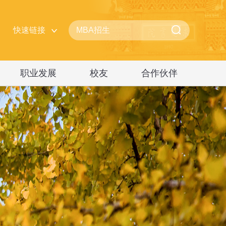
快速链接
职业发展
校友
合作伙伴