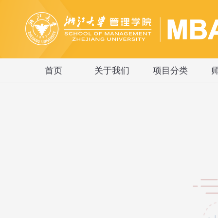
首页
关于我们
项目分类