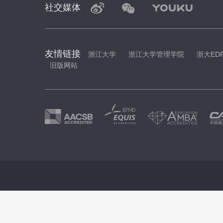
社交媒体
友情链接
浙江大学
浙江大学管理学院
浙大ED
旧版网站