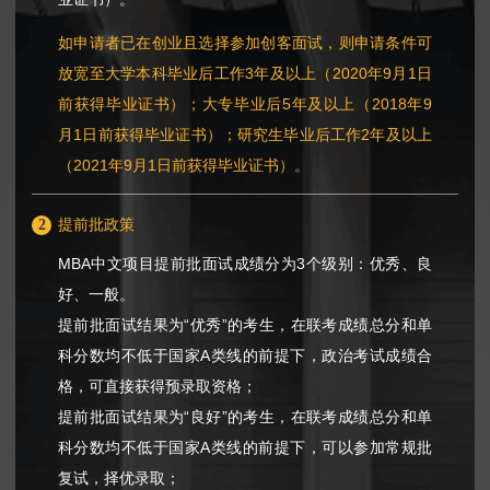
如申请者已在创业且选择参加创客面试，则申请条件可
放宽至大学本科毕业后工作3年及以上（2020年9月1日
前获得毕业证书）；大专毕业后5年及以上（2018年9
月1日前获得毕业证书）；研究生毕业后工作2年及以上
（2021年9月1日前获得毕业证书）。
2
提前批政策
MBA中文项目提前批面试成绩分为3个级别：优秀、良
好、一般。
提前批面试结果为“优秀”的考生，在联考成绩总分和单
科分数均不低于国家A类线的前提下，政治考试成绩合
格，可直接获得预录取资格；
提前批面试结果为“良好”的考生，在联考成绩总分和单
科分数均不低于国家A类线的前提下，可以参加常规批
复试，择优录取；