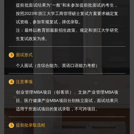
提前批面试结果为“一般”和未参加提前批面试的考生，
按照2023年浙江大学工商管理硕士复试方案要求确定复
试资格，参加常规复试，择优录取。
注：最终以教育部最新招生政策、规定和浙江大学研究
生复试政策为准。
3
面试形式
个人面试（含综合能力、英语口语能力考察）
4
注意事项
创业管理MBA项目（创客班）、文旅产业管理MBA项
目、医疗健康产业MBA项目分别独立面试，面试结果只
适用于所面试项目的复试录取，不可跨项目。
5
提前批录取流程