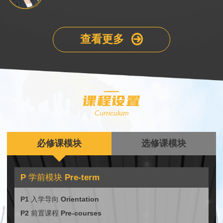
查看更多
课程设置
Curriculum
必修课模块
选修课模块
P 学前模块 Pre-term
P1 入学导向 Orientation
P2 前置课程 Pre-courses