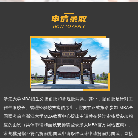
申请录取
HOW TO APPLY
浙江大学MBA招生分提前批和常规批两类。其中，提前批是针对工
作年限较长、管理经验较丰富的考生，需要在正式报名参加 MBA全
国联考前向浙江大学MBA教育中心提出申请并在通过审核后参加相
应的面试（具体申请和面试安排请登录浙大MBA官方网站查询）。
常规批是指不符合提前批面试申请条件或未申请提前批面试，直接