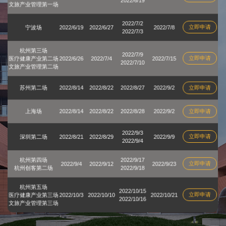
文旅产业管理第一场
2022/7/2
立即申请
宁波场
2022/6/19
2022/6/27
2022/7/8
2022/7/3
杭州第三场
2022/7/9
立即申请
医疗健康产业第二场
2022/6/26
2022/7/4
2022/7/15
2022/7/10
文旅产业管理第二场
苏州第二场
2022/8/14
2022/8/22
2022/8/27
2022/9/2
立即申请
上海场
2022/8/14
2022/8/22
2022/8/28
2022/9/2
立即申请
2022/9/3
立即申请
深圳第二场
2022/8/21
2022/8/29
2022/9/9
2022/9/4
杭州第四场
2022/9/17
立即申请
2022/9/4
2022/9/12
2022/9/23
杭州创客第二场
2022/9/18
杭州第五场
2022/10/15
立即申请
医疗健康产业第三场
2022/10/3
2022/10/10
2022/10/21
2022/10/16
文旅产业管理第三场