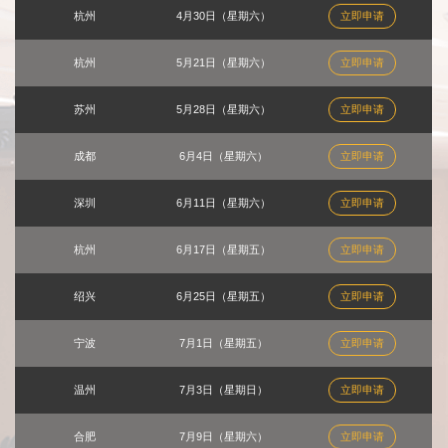
杭州
4月30日（星期六）
立即申请
杭州
5月21日（星期六）
立即申请
苏州
5月28日（星期六）
立即申请
成都
6月4日（星期六）
立即申请
深圳
6月11日（星期六）
立即申请
杭州
6月17日（星期五）
立即申请
绍兴
6月25日（星期五）
立即申请
宁波
7月1日（星期五）
立即申请
温州
7月3日（星期日）
立即申请
合肥
7月9日（星期六）
立即申请