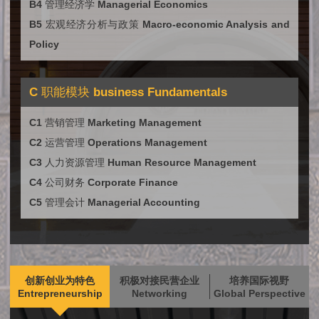
B4 管理经济学 Managerial Economics
B5 宏观经济分析与政策 Macro-economic Analysis and
Policy
C 职能模块 business Fundamentals
C1 营销管理 Marketing Management
C2 运营管理 Operations Management
C3 人力资源管理 Human Resource Management
C4 公司财务 Corporate Finance
C5 管理会计 Managerial Accounting
创新创业为特色
积极对接民营企业
培养国际视野
Entrepreneurship
Networking
Global Perspective