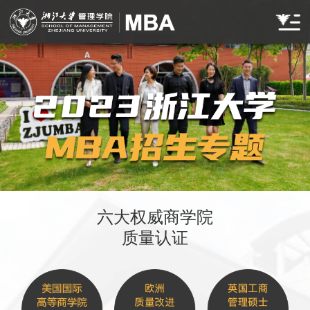
六大权威商学院
质量认证