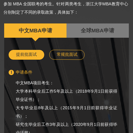
参加 MBA 全国联考的考生。针对两类考生，浙江大学MBA教育中心
分别制定了不同的录取政策，具体如下：
中文MBA申请
全球MBA申请
提前批面试
常规批面试
1
申请条件
中文MBA项目考生：
大学本科毕业后工作5年及以上（2018年9月1日前获得
毕业证书）；
大专毕业后8年及以上（2015年9月1日前获得毕业证
书）；
研究生毕业后工作3年及以上（2020年9月1日前获得毕
业证书）。