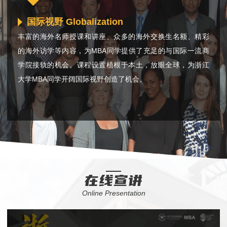
国际视野 Globalization
丰富的海外名师授课和讲座、众多的海外交换生名额、精彩
的海外访学等内容，为MBA同学提供了充足的与国际一流商
学院接轨的机会。课程设置植根于本土，放眼全球，为浙江
大学MBA同学开阔国际视野创造了机会。
在线宣讲
Online Presentation