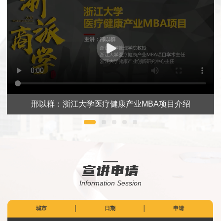
邢以群：浙江大学医疗健康产业MBA项目介绍
宣讲申请
Information Session
城市
日期
申请