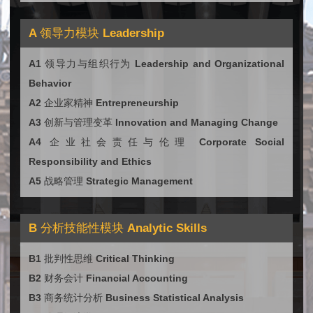
A 领导力模块 Leadership
A1 领导力与组织行为 Leadership and Organizational
Behavior
A2 企业家精神 Entrepreneurship
A3 创新与管理变革 Innovation and Managing Change
A4 企业社会责任与伦理 Corporate Social
Responsibility and Ethics
A5 战略管理 Strategic Management
B 分析技能性模块 Analytic Skills
B1 批判性思维 Critical Thinking
B2 财务会计 Financial Accounting
B3 商务统计分析 Business Statistical Analysis