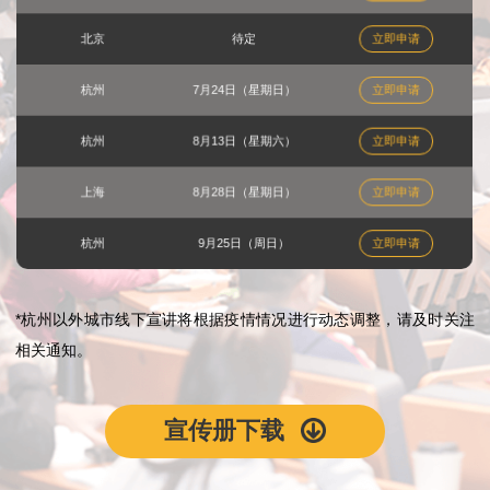
北京
待定
立即申请
杭州
7月24日（星期日）
立即申请
杭州
8月13日（星期六）
立即申请
上海
8月28日（星期日）
立即申请
杭州
9月25日（周日）
立即申请
*杭州以外城市线下宣讲将根据疫情情况进行动态调整，请及时关注
相关通知。
宣传册下载