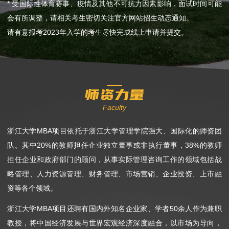
* 受国际性体育赛事、疫情及其他不可抗力因素影响，面试时间可能
会有所调整，请相关考生密切关注官方网站招生动态通知。
请有意报考2023年入学的考生尽快完成线上申请并提交。
师资力量
Faculty
浙江大学MBA项目依托于浙江大学管理学院强大、国际化的师资团
队。其中20%的教师担任企业独立董事或非执行董事，38%的教师
担任企业和政府部门的顾问，从事实际管理咨询工作的领域包括战
略管理、人力资源管理、财务管理、市场营销、企业投资、上市融
资等各个领域。
浙江大学MBA项目还聘有国内外知名企业家、学者50余人作为兼职
教授，将中国经济发展与世界宏观经济深度融合，以市场为导向，