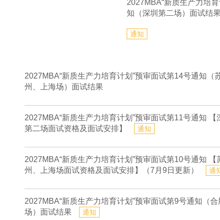
2027MBA“新质生产力培
知（深圳第二场）面试结
通知
2027MBA“新质生产力培育计划”预审面试第14号通知（
州、上海场）面试结果
2027MBA“新质生产力培育计划”预审面试第11号通知 【
第二场面试资格及面试安排】
通知
2027MBA“新质生产力培育计划”预审面试第10号通知 【
州、上海场面试资格及面试安排】（7月9日更新）
通
2027MBA“新质生产力培育计划”预审面试第9号通知（合
场）面试结果
通知