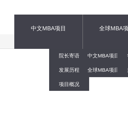
中文MBA项目
全球MBA
首页
关于我们
项目分类
院长寄语
中文MBA项目
发展历程
全球MBA项目
项目概况