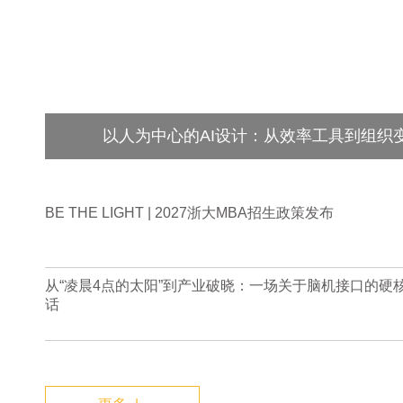
以人为中心的AI设计：从效率工具到组织
BE THE LIGHT | 2027浙大MBA招生政策发布
从“凌晨4点的太阳”到产业破晓：一场关于脑机接口的硬
话