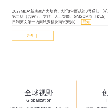
2027MBA“新质生产力培育计划”预审面试第8号通知 【
第二场（含医疗、文旅、人工智能、GMSCM项目专场
日制英文第一场面试资格及面试安排】
通知
更多
|
全球视野
Globalization