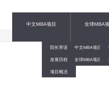
中文MBA项目
全球MBA
首页
关于我们
项目分类
院长寄语
中文MBA项目
发展历程
全球MBA项目
项目概况