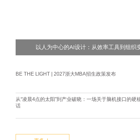
以人为中心的AI设计：从效率工具到组织
BE THE LIGHT | 2027浙大MBA招生政策发布
从“凌晨4点的太阳”到产业破晓：一场关于脑机接口的硬
话