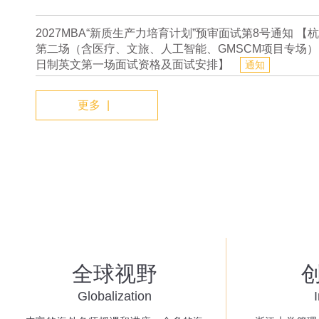
2027MBA“新质生产力培育计划”预审面试第8号通知 【
第二场（含医疗、文旅、人工智能、GMSCM项目专场
日制英文第一场面试资格及面试安排】
通知
更多
|
全球视野
Globalization