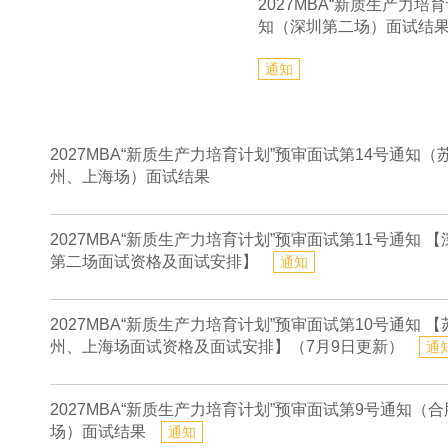
2027MBA“新质生产力培
知（深圳第二场）面试结
通知
2027MBA“新质生产力培育计划”预审面试第14号通知（
州、上海场）面试结果
2027MBA“新质生产力培育计划”预审面试第11号通知 【
第二场面试资格及面试安排】
通知
2027MBA“新质生产力培育计划”预审面试第10号通知 【
州、上海场面试资格及面试安排】（7月9日更新）
通
2027MBA“新质生产力培育计划”预审面试第9号通知（合
场）面试结果
通知