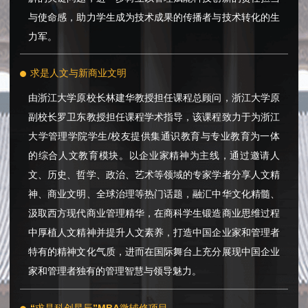
与使命感，助力学生成为技术成果的传播者与技术转化的生
力军。
求是人文与新商业文明
由浙江大学原校长林建华教授担任课程总顾问，浙江大学原
副校长罗卫东教授担任课程学术指导，该课程致力于为浙江
大学管理学院学生/校友提供集通识教育与专业教育为一体
的综合人文教育模块。以企业家精神为主线，通过邀请人
文、历史、哲学、政治、艺术等领域的专家学者分享人文精
神、商业文明、全球治理等热门话题，融汇中华文化精髓、
汲取西方现代商业管理精华，在商科学生锻造商业思维过程
中厚植人文精神并提升人文素养，打造中国企业家和管理者
特有的精神文化气质，进而在国际舞台上充分展现中国企业
家和管理者独有的管理智慧与领导魅力。