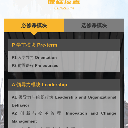
课程设置
Curriculum
必修课模块
选修课模块
P 学前模块 Pre-term
P1 入学导向 Orientation
P2 前置课程 Pre-courses
A 领导力模块 Leadership
A1 领导力与组织行为 Leadership and Organizational
Behavior
A2 创新与变革管理 Innovation and Change
Management