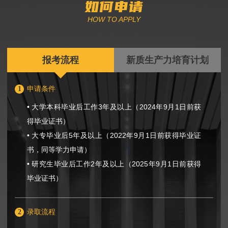
如何申请
HOW TO APPLY
报考流程
新质生产力培育计划
1
申请条件
• 大学本科毕业后工作3年及以上（2024年9月1日前获
得毕业证书）
• 大专毕业后5年及以上（2022年9月1日前获得毕业证
书，同等学力申请）
• 研究生毕业后工作2年及以上（2025年9月1日前获得
毕业证书）
2
录取流程