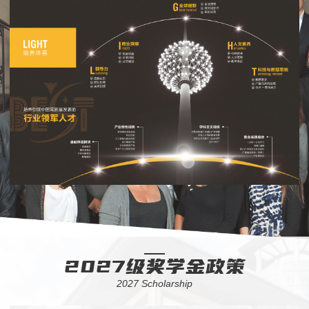
2027级奖学金政策
2027 Scholarship