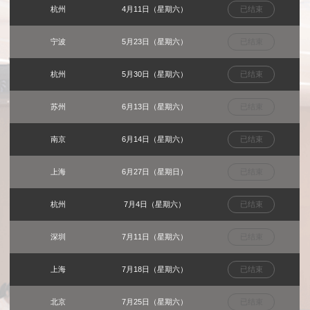
杭州
4月11日（星期六）
已结束
宁波
5月23日（星期六）
已结束
杭州
5月30日（星期六）
已结束
苏州
6月13日（星期六）
已结束
南京
6月14日（星期六）
已结束
上海
6月27日（星期日）
已结束
杭州
7月4日（星期六）
已结束
深圳
7月11日（星期六）
已结束
上海
7月18日（星期六）
已结束
北京
7月25日（星期六）
已结束