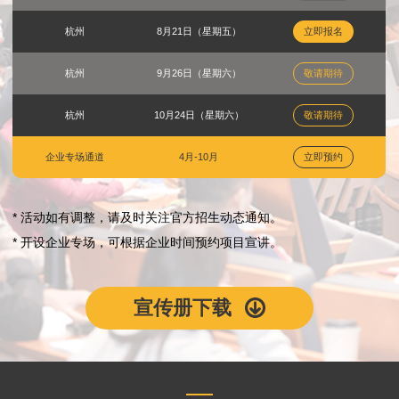
杭州
8月21日（星期五）
立即报名
杭州
9月26日（星期六）
敬请期待
杭州
10月24日（星期六）
敬请期待
企业专场通道
4月-10月
立即预约
* 活动如有调整，请及时关注官方招生动态通知。
* 开设企业专场，可根据企业时间预约项目宣讲。
宣传册下载