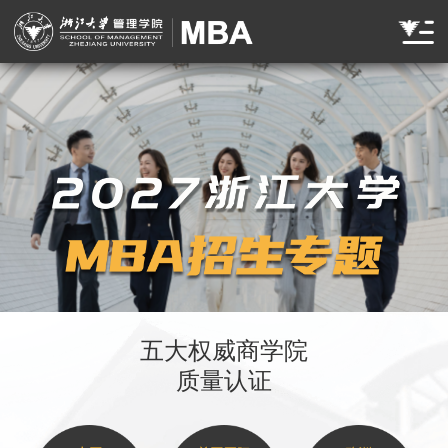
五大权威商学院
质量认证