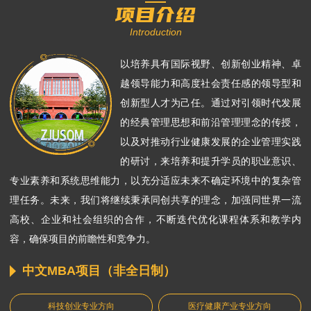
项目介绍
Introduction
以培养具有国际视野、创新创业精神、卓
越领导能力和高度社会责任感的领导型和
创新型人才为己任。通过对引领时代发展
的经典管理思想和前沿管理理念的传授，
以及对推动行业健康发展的企业管理实践
的研讨，来培养和提升学员的职业意识、
专业素养和系统思维能力，以充分适应未来不确定环境中的复杂管
理任务。未来，我们将继续秉承同创共享的理念，加强同世界一流
高校、企业和社会组织的合作，不断迭代优化课程体系和教学内
容，确保项目的前瞻性和竞争力。
中文MBA项目（非全日制）
科技创业专业方向
医疗健康产业专业方向