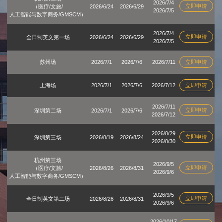
2026/7/4
立即申请
（医疗/文旅/
2026/6/24
2026/6/29
2026/7/5
人工智能与数字商务/GMSCM）
2026/7/4
立即申请
全日制英文第一场
2026/6/24
2026/6/29
2026/7/5
苏州场
2026/7/1
2026/7/6
2026/7/11
立即申请
上海场
2026/7/1
2026/7/6
2026/7/12
立即申请
2026/7/11
立即申请
深圳第二场
2026/7/1
2026/7/6
2026/7/12
2026/8/29
立即申请
深圳第三场
2026/8/19
2026/8/24
2026/8/30
杭州第三场
2026/9/5
立即申请
（医疗/文旅/
2026/8/26
2026/8/31
2026/9/6
人工智能与数字商务/GMSCM）
2026/9/5
立即申请
全日制英文第二场
2026/8/26
2026/8/31
2026/9/6
2026/10/17