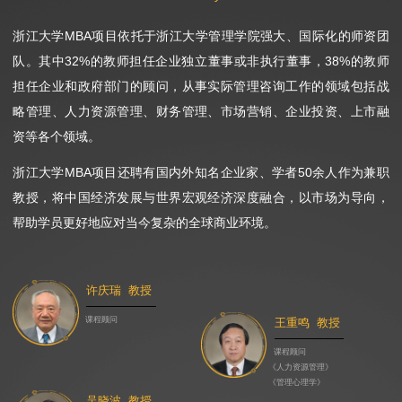
浙江大学MBA项目依托于浙江大学管理学院强大、国际化的师资团
队。其中32%的教师担任企业独立董事或非执行董事，38%的教师
担任企业和政府部门的顾问，从事实际管理咨询工作的领域包括战
略管理、人力资源管理、财务管理、市场营销、企业投资、上市融
资等各个领域。
浙江大学MBA项目还聘有国内外知名企业家、学者50余人作为兼职
教授，将中国经济发展与世界宏观经济深度融合，以市场为导向，
帮助学员更好地应对当今复杂的全球商业环境。
许庆瑞 教授
课程顾问
王重鸣 教授
课程顾问
《人力资源管理》
《管理心理学》
吴晓波 教授