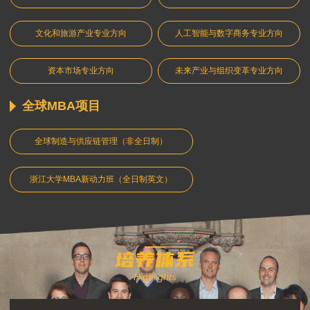
文化和旅游产业专业方向
人工智能与数字商务专业方向
资本市场专业方向
未来产业与组织变革专业方向
全球MBA项目
全球制造与供应链管理（非全日制）
浙江大学MBA新动力班（全日制英文）
培养体系
Highlights