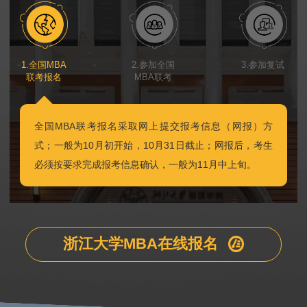
1.全国MBA
2.参加全国
3.参加复试
联考报名
MBA联考
全国MBA联考报名采取网上提交报考信息（网报）方
式；一般为10月初开始，10月31日截止；网报后，考生
必须按要求完成报考信息确认，一般为11月中上旬。
浙江大学MBA在线报名