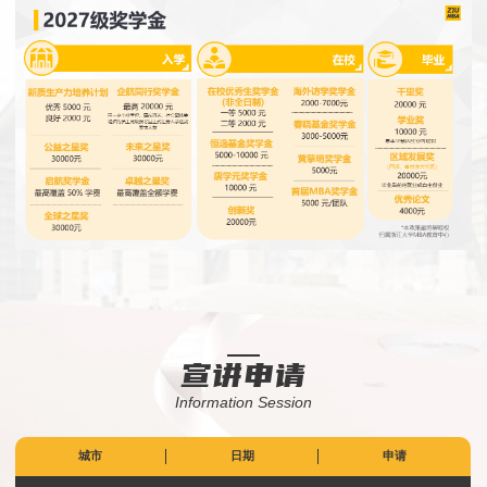
宣讲申请
Information Session
城市
日期
申请