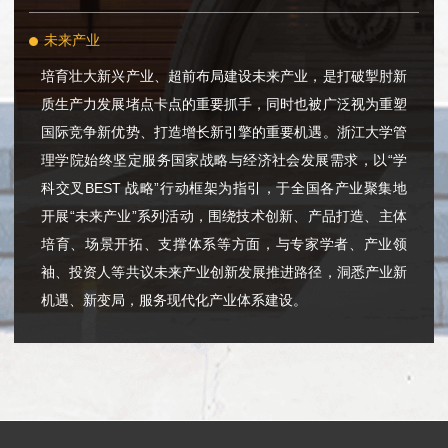
未来产业
培育壮大新兴产业、超前布局建设未来产业，是打破掣肘新
质生产力发展堵点卡点的重要抓手，同时也被广泛视为重塑
国际竞争新优势、打造增长新引擎的重要机遇。浙江大学管
理学院始终坚定服务国家战略与经济社会发展需求，以“学
科交叉BEST 战略”行动框架为指引，于全国各产业聚集地
开展“未来产业”系列活动，围绕技术创新、产品打造、主体
培育、场景开拓、支撑体系等方面，与专家学者、产业领
袖、投资人等共议未来产业创新发展推进路径，洞悉产业新
机遇、新变局，服务现代化产业体系建设。